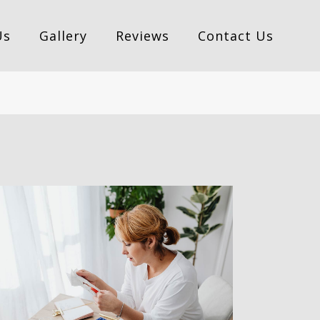
Us
Gallery
Reviews
Contact Us