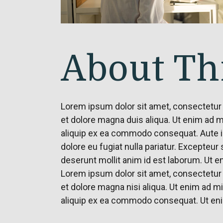
About Thi
Lorem ipsum dolor sit amet, consectetur 
et dolore magna duis aliqua. Ut enim ad m
aliquip ex ea commodo consequat. Aute iru
dolore eu fugiat nulla pariatur. Excepteur 
deserunt mollit anim id est laborum. Ut 
Lorem ipsum dolor sit amet, consectetur 
et dolore magna nisi aliqua. Ut enim ad mi
aliquip ex ea commodo consequat. Ut eni