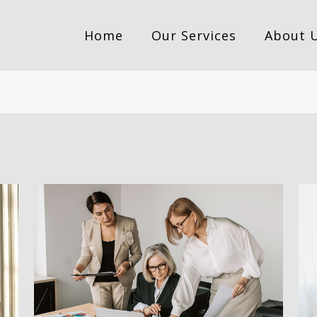
Home
Our Services
About 