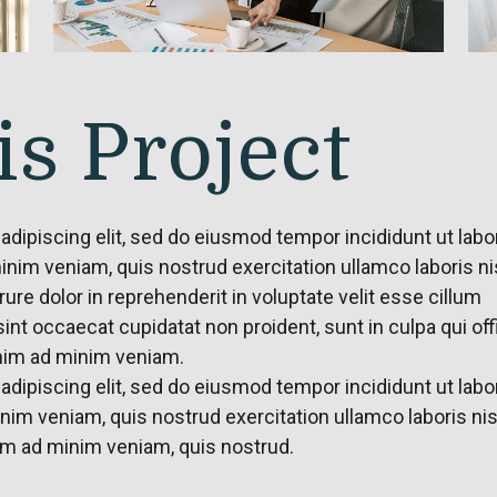
s Project
adipiscing elit, sed do eiusmod tempor incididunt ut labo
inim veniam, quis nostrud exercitation ullamco laboris nis
re dolor in reprehenderit in voluptate velit esse cillum
sint occaecat cupidatat non proident, sunt in culpa qui off
enim ad minim veniam.
adipiscing elit, sed do eiusmod tempor incididunt ut labo
nim veniam, quis nostrud exercitation ullamco laboris nis
m ad minim veniam, quis nostrud.