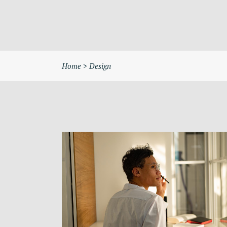
Home
>
Design